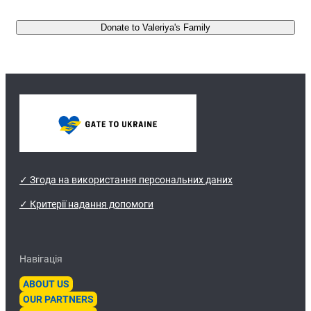
Donate to Valeriya's Family
✓ Згода на використання персональних даних
✓ Критерії надання допомоги
Навігація
ABOUT US
OUR PARTNERS