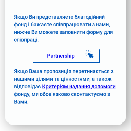
Якщо Ви представляєте благодійний
фонд і бажаєте співпрацювати з нами,
нижче Ви можете заповнити форму для
співпраці.
Partnership
Якщо Ваша пропозиція перетинається з
нашими цілями та цінностями, а також
відповідає
Критеріям надання допомоги
фонду, ми обов’язково сконтактуємо з
Вами.