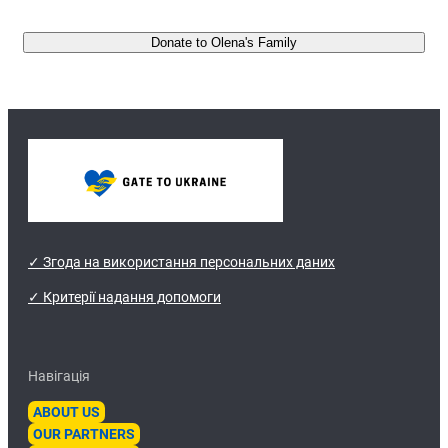
Donate to Olena's Family
✓ Згода на використання персональних даних
✓ Критерії надання допомоги
Навігація
ABOUT US
OUR PARTNERS