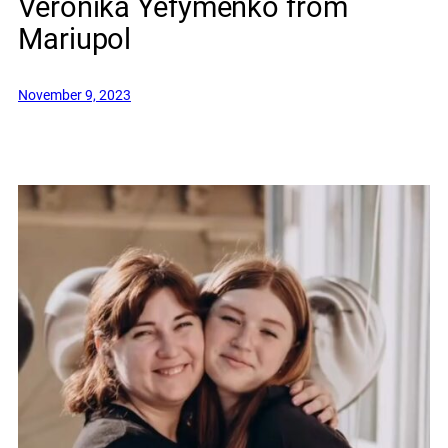
Veronika Yefymenko from
Mariupol
November 9, 2023