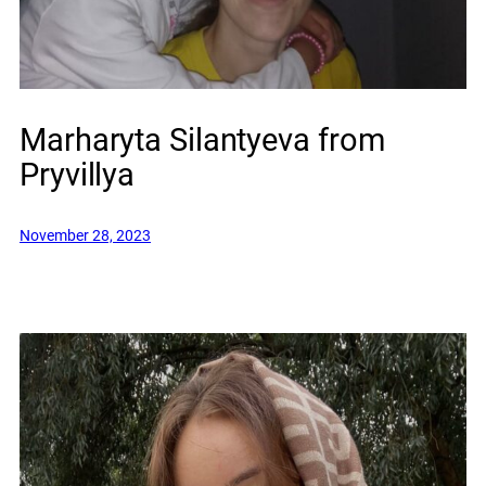
Marharyta Silantyeva from
Pryvillya
November 28, 2023