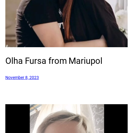
Olha Fursa from Mariupol
November 8, 2023