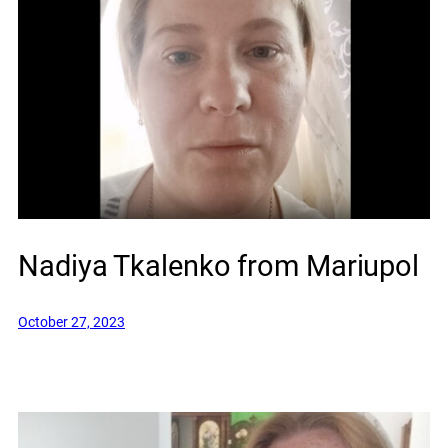
Nadiya Tkalenko from Mariupol
October 27, 2023